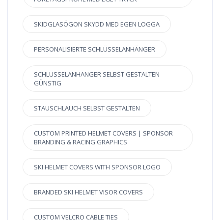
SKIDGLASÖGON SKYDD MED EGEN LOGGA
PERSONALISIERTE SCHLÜSSELANHÄNGER
SCHLÜSSELANHÄNGER SELBST GESTALTEN
GÜNSTIG
STAUSCHLAUCH SELBST GESTALTEN
CUSTOM PRINTED HELMET COVERS | SPONSOR
BRANDING & RACING GRAPHICS
SKI HELMET COVERS WITH SPONSOR LOGO
BRANDED SKI HELMET VISOR COVERS
CUSTOM VELCRO CABLE TIES