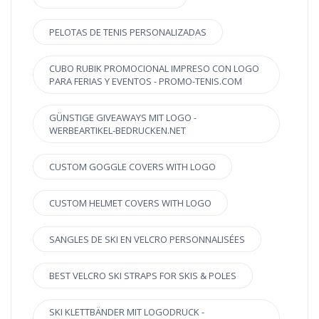
PELOTAS DE TENIS PERSONALIZADAS
CUBO RUBIK PROMOCIONAL IMPRESO CON LOGO
PARA FERIAS Y EVENTOS - PROMO-TENIS.COM
GÜNSTIGE GIVEAWAYS MIT LOGO -
WERBEARTIKEL-BEDRUCKEN.NET
CUSTOM GOGGLE COVERS WITH LOGO
CUSTOM HELMET COVERS WITH LOGO
SANGLES DE SKI EN VELCRO PERSONNALISÉES
BEST VELCRO SKI STRAPS FOR SKIS & POLES
SKI KLETTBÄNDER MIT LOGODRUCK -