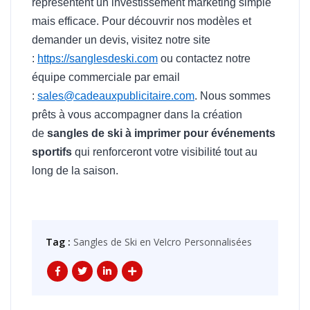
représentent un investissement marketing simple
mais efficace. Pour découvrir nos modèles et
demander un devis, visitez notre site
:
https://sanglesdeski.com
ou contactez notre
équipe commerciale par email
:
sales@cadeauxpublicitaire.com
. Nous sommes
prêts à vous accompagner dans la création
de
sangles de ski à imprimer pour événements
sportifs
qui renforceront votre visibilité tout au
long de la saison.
Tag :
Sangles de Ski en Velcro Personnalisées