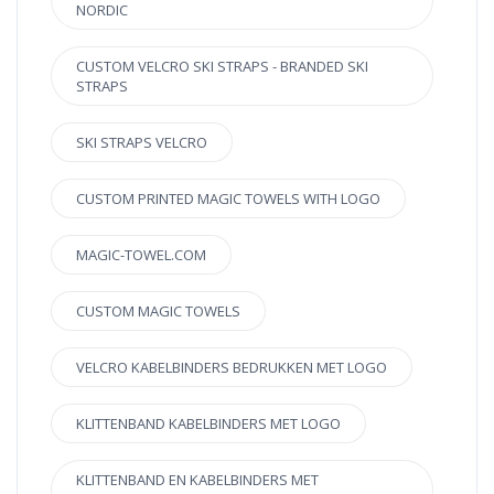
NORDIC
CUSTOM VELCRO SKI STRAPS - BRANDED SKI
STRAPS
SKI STRAPS VELCRO
CUSTOM PRINTED MAGIC TOWELS WITH LOGO
MAGIC-TOWEL.COM
CUSTOM MAGIC TOWELS
VELCRO KABELBINDERS BEDRUKKEN MET LOGO
KLITTENBAND KABELBINDERS MET LOGO
KLITTENBAND EN KABELBINDERS MET