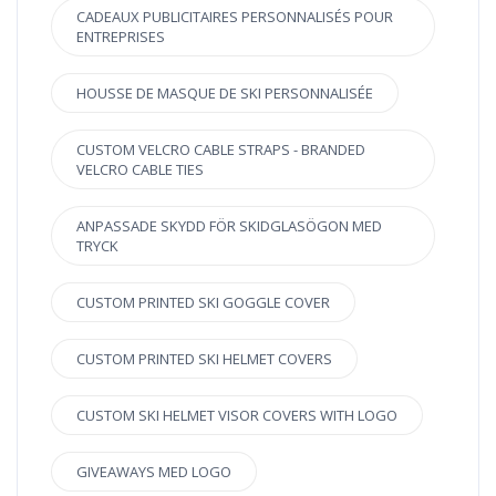
CADEAUX PUBLICITAIRES PERSONNALISÉS POUR
ENTREPRISES
HOUSSE DE MASQUE DE SKI PERSONNALISÉE
CUSTOM VELCRO CABLE STRAPS - BRANDED
VELCRO CABLE TIES
ANPASSADE SKYDD FÖR SKIDGLASÖGON MED
TRYCK
CUSTOM PRINTED SKI GOGGLE COVER
CUSTOM PRINTED SKI HELMET COVERS
CUSTOM SKI HELMET VISOR COVERS WITH LOGO
GIVEAWAYS MED LOGO