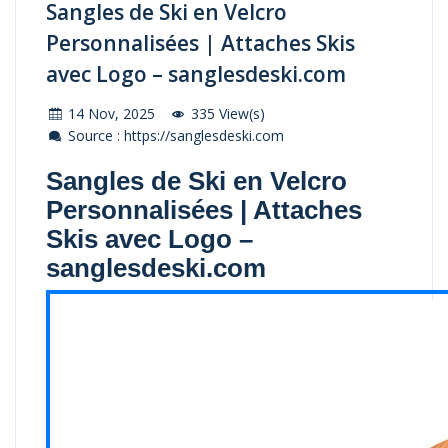
Sangles de Ski en Velcro
Personnalisées | Attaches Skis
avec Logo – sanglesdeski.com
14 Nov, 2025
335 View(s)
Source : https://sanglesdeski.com
Sangles de Ski en Velcro
Personnalisées | Attaches
Skis avec Logo –
sanglesdeski.com