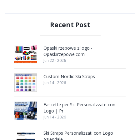
Recent Post
Opaski rzepowe z logo -
Opaskirzepowe.com
Jun 22 - 2026
Custom Nordic Ski Straps
Jun 14 - 2026
Fascette per Sci Personalizzate con
Logo | Pr ..
Jun 14 - 2026
Ski Straps Personalizzati con Logo
Aziendale