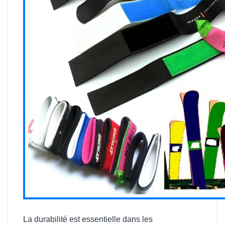
La durabilité est essentielle dans les