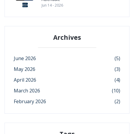
Jun 14 - 2026
Archives
June 2026
(5)
May 2026
(3)
April 2026
(4)
March 2026
(10)
February 2026
(2)
Tags