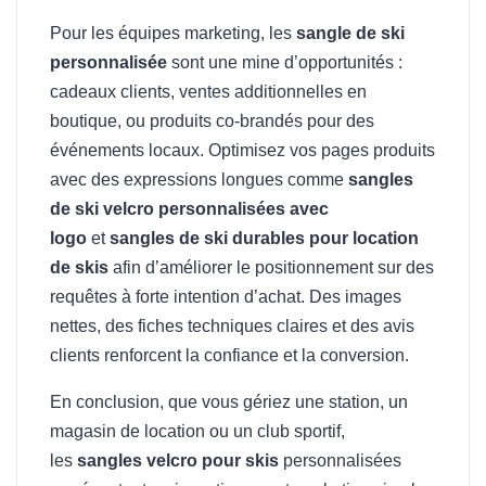
Pour les équipes marketing, les
sangle de ski
personnalisée
sont une mine d’opportunités :
cadeaux clients, ventes additionnelles en
boutique, ou produits co-brandés pour des
événements locaux. Optimisez vos pages produits
avec des expressions longues comme
sangles
de ski velcro personnalisées avec
logo
et
sangles de ski durables pour location
de skis
afin d’améliorer le positionnement sur des
requêtes à forte intention d’achat. Des images
nettes, des fiches techniques claires et des avis
clients renforcent la confiance et la conversion.
En conclusion, que vous gériez une station, un
magasin de location ou un club sportif,
les
sangles velcro pour skis
personnalisées