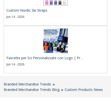
Custom Nordic Ski Straps
Jun 14 - 2026
Fascette per Sci Personalizzate con Logo | Pr ..
Jun 14 - 2026
Branded Merchandise Trends
Branded Merchandise Trends Blog
Custom Products News