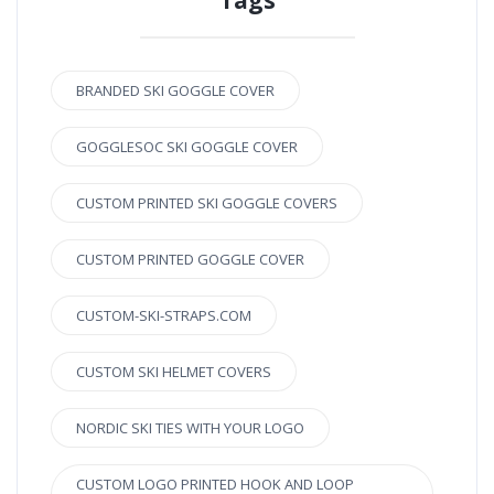
BRANDED SKI GOGGLE COVER
GOGGLESOC SKI GOGGLE COVER
CUSTOM PRINTED SKI GOGGLE COVERS
CUSTOM PRINTED GOGGLE COVER
CUSTOM-SKI-STRAPS.COM
CUSTOM SKI HELMET COVERS
NORDIC SKI TIES WITH YOUR LOGO
CUSTOM LOGO PRINTED HOOK AND LOOP