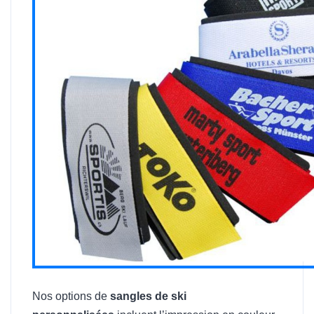
Nos options de
sangles de ski