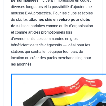
personnalisées
incluent l’impression en couleur,
diverses longueurs et la possibilité d’ajouter une
mousse EVA protectrice. Pour les clubs et écoles
de ski, les
attaches skis en velcro pour clubs
de ski
sont parfaites comme outils d’organisation
et comme articles promotionnels lors
d’événements. Les commandes en gros
bénéficient de tarifs dégressifs — idéal pour les
stations qui souhaitent équiper leur parc de
location ou créer des packs merchandising pour
les abonnés.