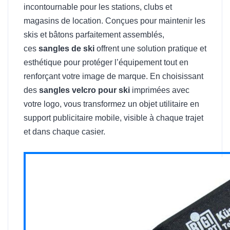
incontournable pour les stations, clubs et
magasins de location. Conçues pour maintenir les
skis et bâtons parfaitement assemblés,
ces
sangles de ski
offrent une solution pratique et
esthétique pour protéger l’équipement tout en
renforçant votre image de marque. En choisissant
des
sangles velcro pour ski
imprimées avec
votre logo, vous transformez un objet utilitaire en
support publicitaire mobile, visible à chaque trajet
et dans chaque casier.