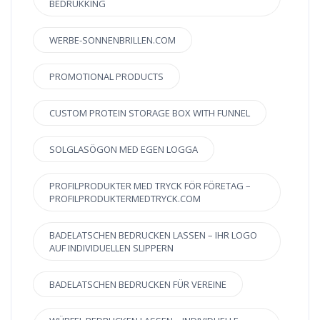
BEDRUKKING
WERBE-SONNENBRILLEN.COM
PROMOTIONAL PRODUCTS
CUSTOM PROTEIN STORAGE BOX WITH FUNNEL
SOLGLASÖGON MED EGEN LOGGA
PROFILPRODUKTER MED TRYCK FÖR FÖRETAG –
PROFILPRODUKTERMEDTRYCK.COM
BADELATSCHEN BEDRUCKEN LASSEN – IHR LOGO
AUF INDIVIDUELLEN SLIPPERN
BADELATSCHEN BEDRUCKEN FÜR VEREINE