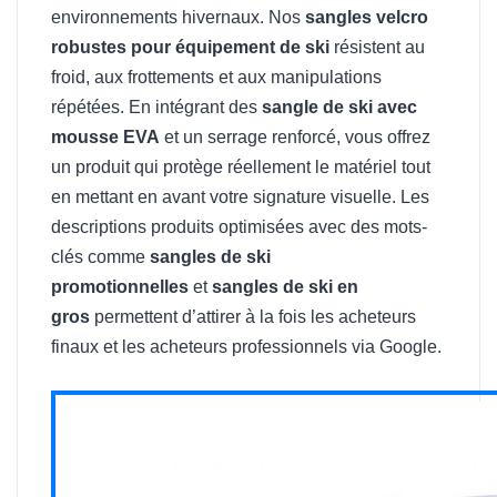
environnements hivernaux. Nos
sangles velcro
robustes pour équipement de ski
résistent au
froid, aux frottements et aux manipulations
répétées. En intégrant des
sangle de ski avec
mousse EVA
et un serrage renforcé, vous offrez
un produit qui protège réellement le matériel tout
en mettant en avant votre signature visuelle. Les
descriptions produits optimisées avec des mots-
clés comme
sangles de ski
promotionnelles
et
sangles de ski en
gros
permettent d’attirer à la fois les acheteurs
finaux et les acheteurs professionnels via Google.