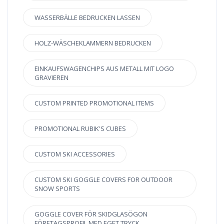
WASSERBÄLLE BEDRUCKEN LASSEN
HOLZ-WÄSCHEKLAMMERN BEDRUCKEN
EINKAUFSWAGENCHIPS AUS METALL MIT LOGO
GRAVIEREN
CUSTOM PRINTED PROMOTIONAL ITEMS
PROMOTIONAL RUBIK'S CUBES
CUSTOM SKI ACCESSORIES
CUSTOM SKI GOGGLE COVERS FOR OUTDOOR
SNOW SPORTS
GOGGLE COVER FÖR SKIDGLASÖGON
FÖRETAGSPROFIL MED EGET TRYCK