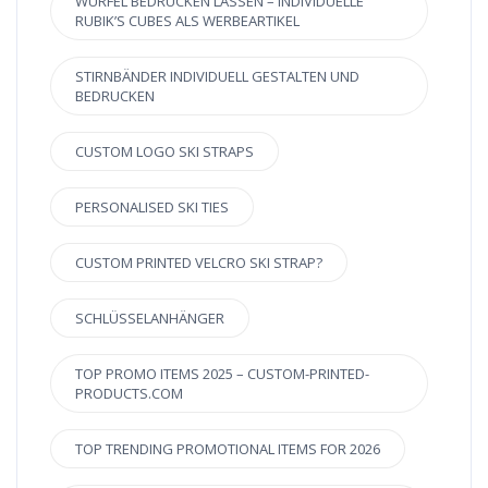
WÜRFEL BEDRUCKEN LASSEN – INDIVIDUELLE
RUBIK’S CUBES ALS WERBEARTIKEL
STIRNBÄNDER INDIVIDUELL GESTALTEN UND
BEDRUCKEN
CUSTOM LOGO SKI STRAPS
PERSONALISED SKI TIES
CUSTOM PRINTED VELCRO SKI STRAP?
SCHLÜSSELANHÄNGER
TOP PROMO ITEMS 2025 – CUSTOM-PRINTED-
PRODUCTS.COM
TOP TRENDING PROMOTIONAL ITEMS FOR 2026