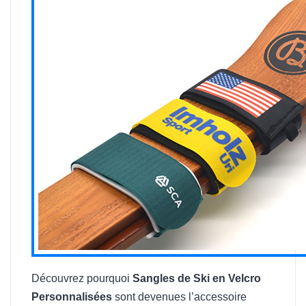
Découvrez pourquoi
Sangles de Ski en Velcro
Personnalisées
sont devenues l’accessoire