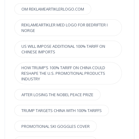
OM REKLAMEARTIKLERLOGO.COM
REKLAMEARTIKLER MED LOGO FOR BEDRIFTER I
NORGE
US WILL IMPOSE ADDITIONAL 100% TARIFF ON
CHINESE IMPORTS
HOW TRUMP’S 100% TARIFF ON CHINA COULD
RESHAPE THE U.S. PROMOTIONAL PRODUCTS
INDUSTRY
AFTER LOSING THE NOBEL PEACE PRIZE
TRUMP TARGETS CHINA WITH 100% TARIFFS
PROMOTIONAL SKI GOGGLES COVER