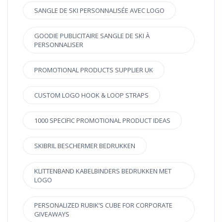
SANGLE DE SKI PERSONNALISÉE AVEC LOGO
GOODIE PUBLICITAIRE SANGLE DE SKI À
PERSONNALISER
PROMOTIONAL PRODUCTS SUPPLIER UK
CUSTOM LOGO HOOK & LOOP STRAPS
1000 SPECIFIC PROMOTIONAL PRODUCT IDEAS
SKIBRIL BESCHERMER BEDRUKKEN
KLITTENBAND KABELBINDERS BEDRUKKEN MET
LOGO
PERSONALIZED RUBIK’S CUBE FOR CORPORATE
GIVEAWAYS