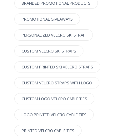
BRANDED PROMOTIONAL PRODUCTS
PROMOTIONAL GIVEAWAYS
PERSONALIZED VELCRO SKI STRAP
CUSTOM VELCRO SKI STRAPS
CUSTOM PRINTED SKI VELCRO STRAPS
CUSTOM VELCRO STRAPS WITH LOGO
CUSTOM LOGO VELCRO CABLE TIES
LOGO PRINTED VELCRO CABLE TIES
PRINTED VELCRO CABLE TIES