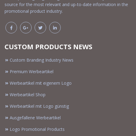
source for the most relevant and up-to-date information in the
promotional product industry.
CUSTOM PRODUCTS NEWS
Custom Branding Industry News
Premium Werbeartikel
Werbeartikel mit eigenem Logo
Werbeartikel Shop
Werbeartikel mit Logo günstig
Ausgefallene Werbeartikel
Logo Promotional Products