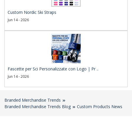
Custom Nordic Ski Straps
Jun 14 - 2026
Fascette per Sci Personalizzate con Logo | Pr ..
Jun 14 - 2026
Branded Merchandise Trends
Branded Merchandise Trends Blog
Custom Products News