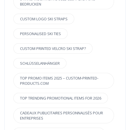
BEDRUCKEN
CUSTOM LOGO SKI STRAPS
PERSONALISED SKI TIES
CUSTOM PRINTED VELCRO SKI STRAP?
SCHLÜSSELANHÄNGER
TOP PROMO ITEMS 2025 – CUSTOM-PRINTED-
PRODUCTS.COM
TOP TRENDING PROMOTIONAL ITEMS FOR 2026
CADEAUX PUBLICITAIRES PERSONNALISÉS POUR
ENTREPRISES