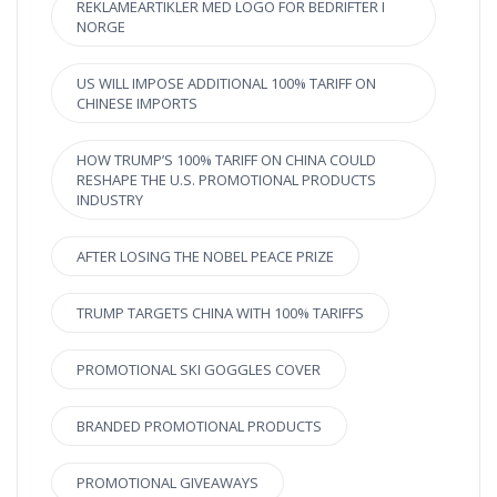
REKLAMEARTIKLER MED LOGO FOR BEDRIFTER I
NORGE
US WILL IMPOSE ADDITIONAL 100% TARIFF ON
CHINESE IMPORTS
HOW TRUMP’S 100% TARIFF ON CHINA COULD
RESHAPE THE U.S. PROMOTIONAL PRODUCTS
INDUSTRY
AFTER LOSING THE NOBEL PEACE PRIZE
TRUMP TARGETS CHINA WITH 100% TARIFFS
PROMOTIONAL SKI GOGGLES COVER
BRANDED PROMOTIONAL PRODUCTS
PROMOTIONAL GIVEAWAYS