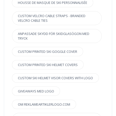
HOUSSE DE MASQUE DE SKI PERSONNALISÉE
CUSTOM VELCRO CABLE STRAPS - BRANDED
VELCRO CABLE TIES
ANPASSADE SKYDD FÖR SKIDGLASÖGON MED
TRYCK
CUSTOM PRINTED SKI GOGGLE COVER
CUSTOM PRINTED SKI HELMET COVERS
CUSTOM SKI HELMET VISOR COVERS WITH LOGO
GIVEAWAYS MED LOGO
OM REKLAMEARTIKLERLOGO.COM