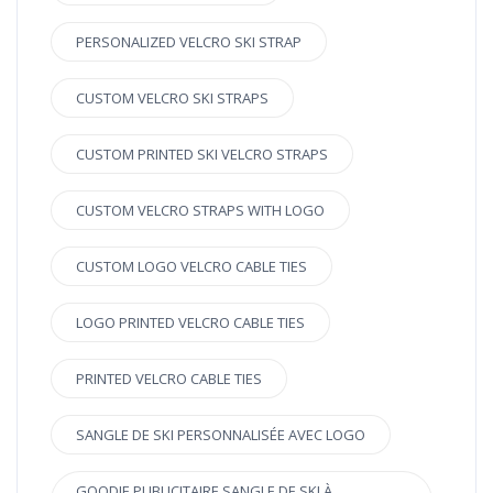
PERSONALIZED VELCRO SKI STRAP
CUSTOM VELCRO SKI STRAPS
CUSTOM PRINTED SKI VELCRO STRAPS
CUSTOM VELCRO STRAPS WITH LOGO
CUSTOM LOGO VELCRO CABLE TIES
LOGO PRINTED VELCRO CABLE TIES
PRINTED VELCRO CABLE TIES
SANGLE DE SKI PERSONNALISÉE AVEC LOGO
GOODIE PUBLICITAIRE SANGLE DE SKI À