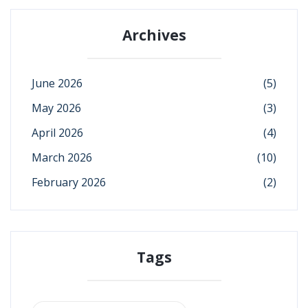
Archives
June 2026
(5)
May 2026
(3)
April 2026
(4)
March 2026
(10)
February 2026
(2)
Tags