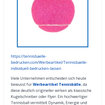
https://tennisbaelle-
bedrucken.com/Werbeartikel/Tennisbaelle-
individuell-bedrucken-lassen
Viele Unternehmen entscheiden sich heute
bewusst für
Werbeartikel Tennisbälle
, da
diese deutlich origineller wirken als klassische
Kugelschreiber oder Flyer. Ein hochwertiger
Tennisball vermittelt Dynamik, Energie und