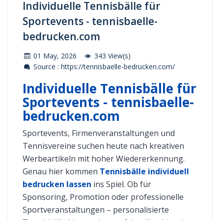
Individuelle Tennisbälle für
Sportevents - tennisbaelle-
bedrucken.com
01 May, 2026
343 View(s)
Source : https://tennisbaelle-bedrucken.com/
Individuelle Tennisbälle für
Sportevents - tennisbaelle-
bedrucken.com
Sportevents, Firmenveranstaltungen und
Tennisvereine suchen heute nach kreativen
Werbeartikeln mit hoher Wiedererkennung.
Genau hier kommen
Tennisbälle individuell
bedrucken lassen
ins Spiel. Ob für
Sponsoring, Promotion oder professionelle
Sportveranstaltungen – personalisierte