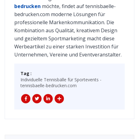
bedrucken
möchte, findet auf tennisbaelle-
bedrucken.com moderne Lösungen für
professionelle Markenkommunikation. Die
Kombination aus Qualität, kreativem Design
und gezieltem Sportmarketing macht diese
Werbeartikel zu einer starken Investition für
Unternehmen, Vereine und Eventveranstalter.
Tag :
Individuelle Tennisbälle für Sportevents -
tennisbaelle-bedrucken.com