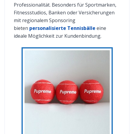
Professionalität. Besonders für Sportmarken,
Fitnessstudios, Banken oder Versicherungen
mit regionalem Sponsoring
bieten
personalisierte Tennisbälle
eine
ideale Möglichkeit zur Kundenbindung.