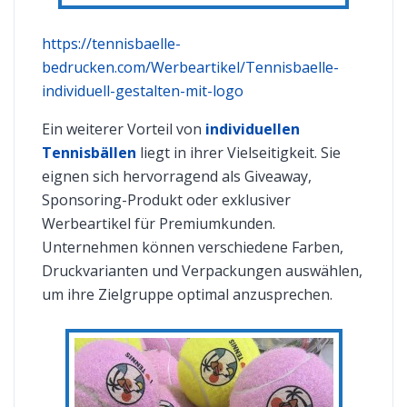
https://tennisbaelle-
bedrucken.com/Werbeartikel/Tennisbaelle-
individuell-gestalten-mit-logo
Ein weiterer Vorteil von
individuellen
Tennisbällen
liegt in ihrer Vielseitigkeit. Sie
eignen sich hervorragend als Giveaway,
Sponsoring-Produkt oder exklusiver
Werbeartikel für Premiumkunden.
Unternehmen können verschiedene Farben,
Druckvarianten und Verpackungen auswählen,
um ihre Zielgruppe optimal anzusprechen.