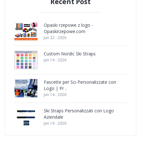
Recent Post
Opaski rzepowe z logo -
Opaskirzepowe.com
Jun 22 - 2026
Custom Nordic Ski Straps
Jun 14 - 2026
Fascette per Sci Personalizzate con
Logo | Pr ..
Jun 14 - 2026
Ski Straps Personalizzati con Logo
Aziendale
Jun 14 - 2026