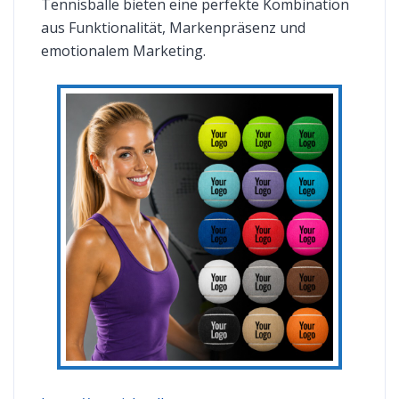
Tennisbälle bieten eine perfekte Kombination
aus Funktionalität, Markenpräsenz und
emotionalem Marketing.