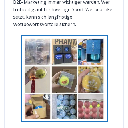
B2B-Marketing immer wichtiger werden. Wer
frühzeitig auf hochwertige Sport-Werbeartikel
setzt, kann sich langfristige
Wettbewerbsvorteile sichern.