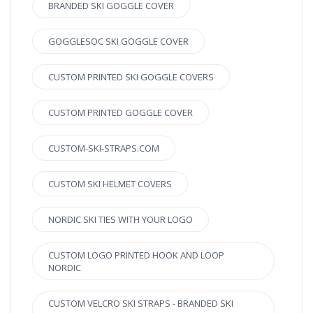
BRANDED SKI GOGGLE COVER
GOGGLESOC SKI GOGGLE COVER
CUSTOM PRINTED SKI GOGGLE COVERS
CUSTOM PRINTED GOGGLE COVER
CUSTOM-SKI-STRAPS.COM
CUSTOM SKI HELMET COVERS
NORDIC SKI TIES WITH YOUR LOGO
CUSTOM LOGO PRINTED HOOK AND LOOP
NORDIC
CUSTOM VELCRO SKI STRAPS - BRANDED SKI