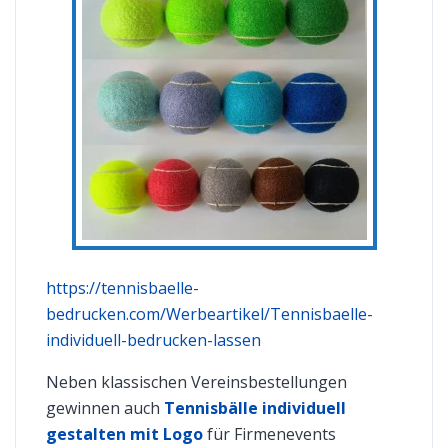
https://tennisbaelle-
bedrucken.com/Werbeartikel/Tennisbaelle-
individuell-bedrucken-lassen
Neben klassischen Vereinsbestellungen
gewinnen auch
Tennisbälle individuell
gestalten mit Logo
für Firmenevents