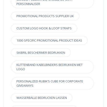
PERSONNALISER
PROMOTIONAL PRODUCTS SUPPLIER UK
CUSTOM LOGO HOOK & LOOP STRAPS
1000 SPECIFIC PROMOTIONAL PRODUCT IDEAS
SKIBRIL BESCHERMER BEDRUKKEN
KLITTENBAND KABELBINDERS BEDRUKKEN MET
LOGO
PERSONALIZED RUBIK’S CUBE FOR CORPORATE
GIVEAWAYS
WASSERBÄLLE BEDRUCKEN LASSEN