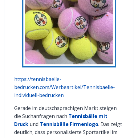
https://tennisbaelle-
bedrucken.com/Werbeartikel/Tennisbaelle-
individuell-bedrucken
Gerade im deutschsprachigen Markt steigen
die Suchanfragen nach
Tennisbälle mit
Druck
und
Tennisbälle Firmenlogo
. Das zeigt
deutlich, dass personalisierte Sportartikel im