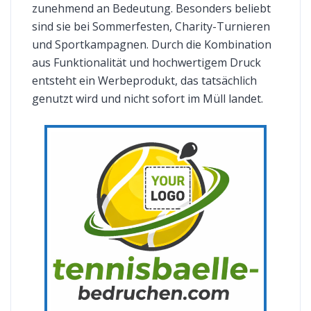
zunehmend an Bedeutung. Besonders beliebt
sind sie bei Sommerfesten, Charity-Turnieren
und Sportkampagnen. Durch die Kombination
aus Funktionalität und hochwertigem Druck
entsteht ein Werbeprodukt, das tatsächlich
genutzt wird und nicht sofort im Müll landet.