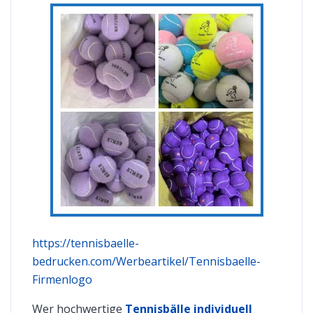
https://tennisbaelle-
bedrucken.com/Werbeartikel/Tennisbaelle-
Firmenlogo
Wer hochwertige
Tennisbälle individuell