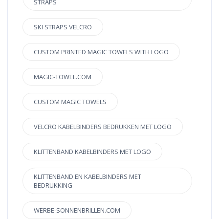
STRAPS
SKI STRAPS VELCRO
CUSTOM PRINTED MAGIC TOWELS WITH LOGO
MAGIC-TOWEL.COM
CUSTOM MAGIC TOWELS
VELCRO KABELBINDERS BEDRUKKEN MET LOGO
KLITTENBAND KABELBINDERS MET LOGO
KLITTENBAND EN KABELBINDERS MET
BEDRUKKING
WERBE-SONNENBRILLEN.COM