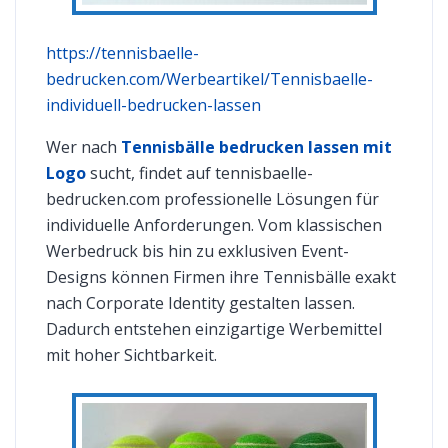
https://tennisbaelle-
bedrucken.com/Werbeartikel/Tennisbaelle-
individuell-bedrucken-lassen
Wer nach
Tennisbälle bedrucken lassen mit
Logo
sucht, findet auf tennisbaelle-
bedrucken.com professionelle Lösungen für
individuelle Anforderungen. Vom klassischen
Werbedruck bis hin zu exklusiven Event-
Designs können Firmen ihre Tennisbälle exakt
nach Corporate Identity gestalten lassen.
Dadurch entstehen einzigartige Werbemittel
mit hoher Sichtbarkeit.