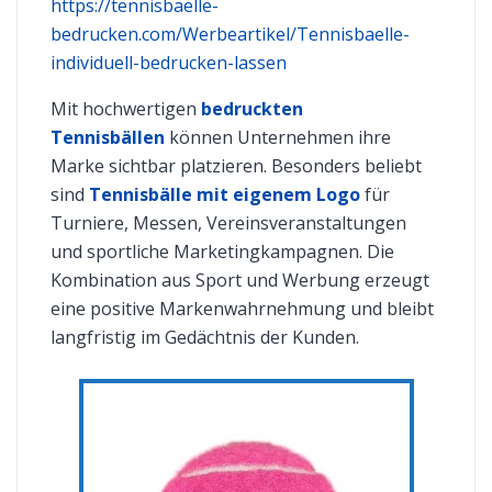
https://tennisbaelle-
bedrucken.com/Werbeartikel/Tennisbaelle-
individuell-bedrucken-lassen
Mit hochwertigen
bedruckten
Tennisbällen
können Unternehmen ihre
Marke sichtbar platzieren. Besonders beliebt
sind
Tennisbälle mit eigenem Logo
für
Turniere, Messen, Vereinsveranstaltungen
und sportliche Marketingkampagnen. Die
Kombination aus Sport und Werbung erzeugt
eine positive Markenwahrnehmung und bleibt
langfristig im Gedächtnis der Kunden.