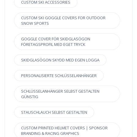
CUSTOM SKI ACCESSORIES
CUSTOM SKI GOGGLE COVERS FOR OUTDOOR
SNOW SPORTS
GOGGLE COVER FÖR SKIDGLASÖGON
FÖRETAGSPROFIL MED EGET TRYCK
SKIDGLASÖGON SKYDD MED EGEN LOGGA
PERSONALISIERTE SCHLÜSSELANHÄNGER
SCHLÜSSELANHÄNGER SELBST GESTALTEN
GÜNSTIG
STAUSCHLAUCH SELBST GESTALTEN
CUSTOM PRINTED HELMET COVERS | SPONSOR
BRANDING & RACING GRAPHICS