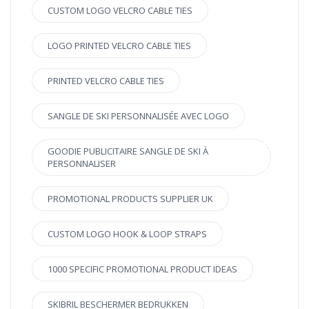
CUSTOM LOGO VELCRO CABLE TIES
LOGO PRINTED VELCRO CABLE TIES
PRINTED VELCRO CABLE TIES
SANGLE DE SKI PERSONNALISÉE AVEC LOGO
GOODIE PUBLICITAIRE SANGLE DE SKI À
PERSONNALISER
PROMOTIONAL PRODUCTS SUPPLIER UK
CUSTOM LOGO HOOK & LOOP STRAPS
1000 SPECIFIC PROMOTIONAL PRODUCT IDEAS
SKIBRIL BESCHERMER BEDRUKKEN