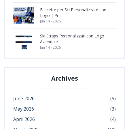
Fascette per Sci Personalizzate con
Logo | Pr ..
Jun 14 - 2026
Ski Straps Personalizzati con Logo
Aziendale
Jun 14 - 2026
Archives
June 2026
(5)
May 2026
(3)
April 2026
(4)