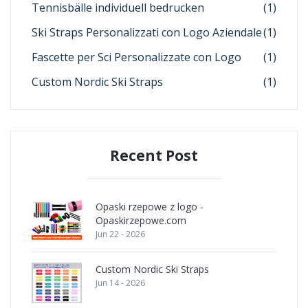
Tennisbälle individuell bedrucken
(1)
Ski Straps Personalizzati con Logo Aziendale
(1)
Fascette per Sci Personalizzate con Logo
(1)
Custom Nordic Ski Straps
(1)
Recent Post
Opaski rzepowe z logo -
Opaskirzepowe.com
Jun 22 - 2026
Custom Nordic Ski Straps
Jun 14 - 2026