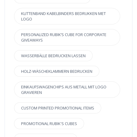
KLITTENBAND KABELBINDERS BEDRUKKEN MET
LOGO
PERSONALIZED RUBIK’S CUBE FOR CORPORATE
GIVEAWAYS
WASSERBÄLLE BEDRUCKEN LASSEN
HOLZ-WÄSCHEKLAMMERN BEDRUCKEN
EINKAUFSWAGENCHIPS AUS METALL MIT LOGO
GRAVIEREN
CUSTOM PRINTED PROMOTIONAL ITEMS
PROMOTIONAL RUBIK'S CUBES