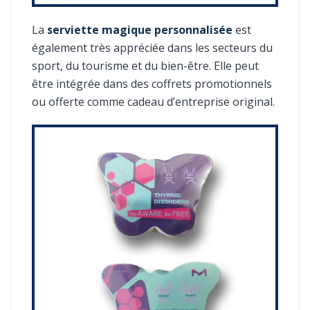
La
serviette magique personnalisée
est
également très appréciée dans les secteurs du
sport, du tourisme et du bien-être. Elle peut
être intégrée dans des coffrets promotionnels
ou offerte comme cadeau d’entreprise original.