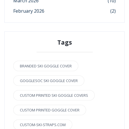
March 2026
(10)
February 2026
(2)
Tags
BRANDED SKI GOGGLE COVER
GOGGLESOC SKI GOGGLE COVER
CUSTOM PRINTED SKI GOGGLE COVERS
CUSTOM PRINTED GOGGLE COVER
CUSTOM-SKI-STRAPS.COM