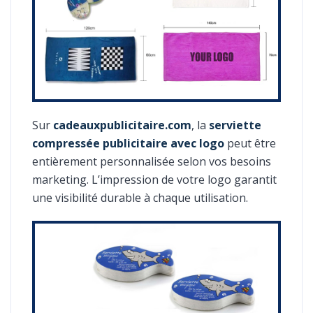
Sur
cadeauxpublicitaire.com
, la
serviette
compressée publicitaire avec logo
peut être
entièrement personnalisée selon vos besoins
marketing. L’impression de votre logo garantit
une visibilité durable à chaque utilisation.