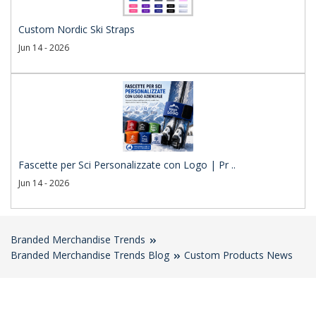
Custom Nordic Ski Straps
Jun 14 - 2026
Fascette per Sci Personalizzate con Logo | Pr ..
Jun 14 - 2026
Branded Merchandise Trends
Branded Merchandise Trends Blog
Custom Products News