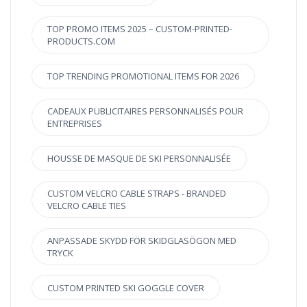
TOP PROMO ITEMS 2025 – CUSTOM-PRINTED-
PRODUCTS.COM
TOP TRENDING PROMOTIONAL ITEMS FOR 2026
CADEAUX PUBLICITAIRES PERSONNALISÉS POUR
ENTREPRISES
HOUSSE DE MASQUE DE SKI PERSONNALISÉE
CUSTOM VELCRO CABLE STRAPS - BRANDED
VELCRO CABLE TIES
ANPASSADE SKYDD FÖR SKIDGLASÖGON MED
TRYCK
CUSTOM PRINTED SKI GOGGLE COVER