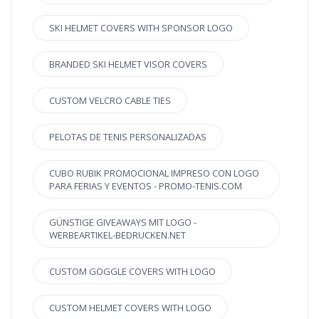
SKI HELMET COVERS WITH SPONSOR LOGO
BRANDED SKI HELMET VISOR COVERS
CUSTOM VELCRO CABLE TIES
PELOTAS DE TENIS PERSONALIZADAS
CUBO RUBIK PROMOCIONAL IMPRESO CON LOGO
PARA FERIAS Y EVENTOS - PROMO-TENIS.COM
GÜNSTIGE GIVEAWAYS MIT LOGO -
WERBEARTIKEL-BEDRUCKEN.NET
CUSTOM GOGGLE COVERS WITH LOGO
CUSTOM HELMET COVERS WITH LOGO