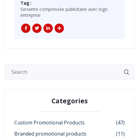
Tag :
Serviette compressée publicitaire avec logo
entreprise
Categories
Custom Promotional Products
(47)
Branded promotional products
(11)