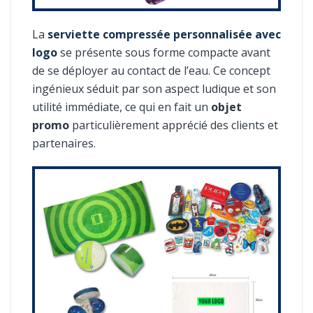
La
serviette compressée personnalisée avec
logo
se présente sous forme compacte avant
de se déployer au contact de l’eau. Ce concept
ingénieux séduit par son aspect ludique et son
utilité immédiate, ce qui en fait un
objet
promo
particulièrement apprécié des clients et
partenaires.