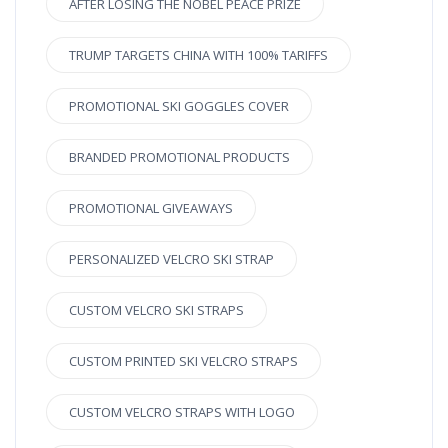
AFTER LOSING THE NOBEL PEACE PRIZE
TRUMP TARGETS CHINA WITH 100% TARIFFS
PROMOTIONAL SKI GOGGLES COVER
BRANDED PROMOTIONAL PRODUCTS
PROMOTIONAL GIVEAWAYS
PERSONALIZED VELCRO SKI STRAP
CUSTOM VELCRO SKI STRAPS
CUSTOM PRINTED SKI VELCRO STRAPS
CUSTOM VELCRO STRAPS WITH LOGO