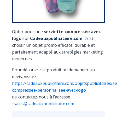
Opter pour une
serviette compressée avec
logo
sur
Cadeauxpublicitaire.com
, c’est
choisir un objet promo efficace, durable et
parfaitement adapté aux stratégies marketing
modernes.
Pour découvrir le produit ou demander un
devis, visitez :
https://cadeauxpublicitaire.com/objetspublicitaires/se
compressee-personnalisee-avec-logo
ou contactez-nous à l’adresse
:
sales@cadeauxpublicitaire.com