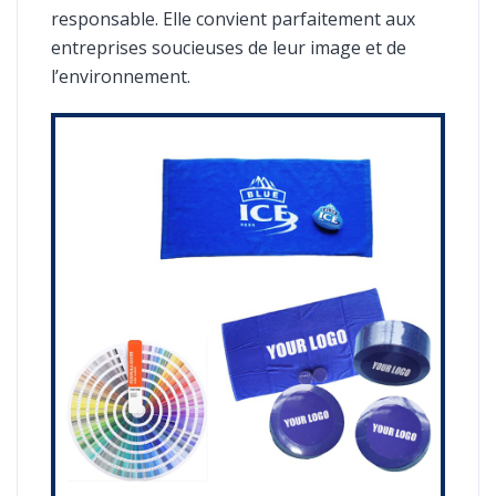
responsable. Elle convient parfaitement aux
entreprises soucieuses de leur image et de
l’environnement.