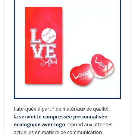
Fabriquée à partir de matériaux de qualité,
la
serviette compressée personnalisée
écologique avec logo
répond aux attentes
actuelles en matière de communication