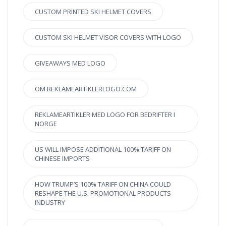
CUSTOM PRINTED SKI HELMET COVERS
CUSTOM SKI HELMET VISOR COVERS WITH LOGO
GIVEAWAYS MED LOGO
OM REKLAMEARTIKLERLOGO.COM
REKLAMEARTIKLER MED LOGO FOR BEDRIFTER I
NORGE
US WILL IMPOSE ADDITIONAL 100% TARIFF ON
CHINESE IMPORTS
HOW TRUMP’S 100% TARIFF ON CHINA COULD
RESHAPE THE U.S. PROMOTIONAL PRODUCTS
INDUSTRY