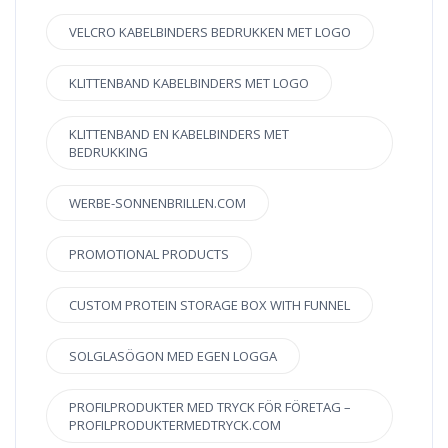
VELCRO KABELBINDERS BEDRUKKEN MET LOGO
KLITTENBAND KABELBINDERS MET LOGO
KLITTENBAND EN KABELBINDERS MET
BEDRUKKING
WERBE-SONNENBRILLEN.COM
PROMOTIONAL PRODUCTS
CUSTOM PROTEIN STORAGE BOX WITH FUNNEL
SOLGLASÖGON MED EGEN LOGGA
PROFILPRODUKTER MED TRYCK FÖR FÖRETAG –
PROFILPRODUKTERMEDTRYCK.COM