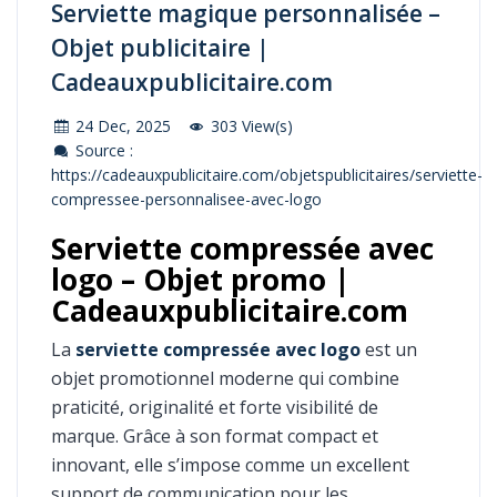
Serviette magique personnalisée –
Objet publicitaire |
Cadeauxpublicitaire.com
24 Dec, 2025
303 View(s)
Source :
https://cadeauxpublicitaire.com/objetspublicitaires/serviette-
compressee-personnalisee-avec-logo
Serviette compressée avec
logo – Objet promo |
Cadeauxpublicitaire.com
La
serviette compressée avec logo
est un
objet promotionnel moderne qui combine
praticité, originalité et forte visibilité de
marque. Grâce à son format compact et
innovant, elle s’impose comme un excellent
support de communication pour les