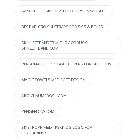
SANGLES DE SKI EN VELCRO PERSONNALISÉES
BEST VELCRO SKI STRAPS FOR SKIS & POLES
SKI KLETTBÄNDER MIT LOGODRUCK -
SKIKLETTBAND.COM
PERSONALIZED GOGGLE COVERS FOR SKI CLUBS
MAGIC TOWELS MED EGET DESIGN
ABOUT NUMEROS1.COM
ZENGEN CUSTOM
SKISTROPP MED TRYKK OG LOGO FOR
LANGRENNSKI