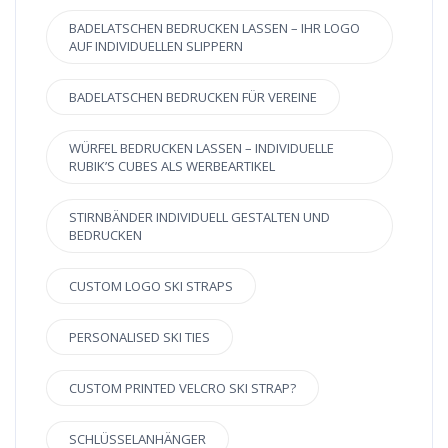
BADELATSCHEN BEDRUCKEN LASSEN – IHR LOGO
AUF INDIVIDUELLEN SLIPPERN
BADELATSCHEN BEDRUCKEN FÜR VEREINE
WÜRFEL BEDRUCKEN LASSEN – INDIVIDUELLE
RUBIK’S CUBES ALS WERBEARTIKEL
STIRNBÄNDER INDIVIDUELL GESTALTEN UND
BEDRUCKEN
CUSTOM LOGO SKI STRAPS
PERSONALISED SKI TIES
CUSTOM PRINTED VELCRO SKI STRAP?
SCHLÜSSELANHÄNGER