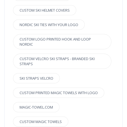
CUSTOM SKI HELMET COVERS
NORDIC SKI TIES WITH YOUR LOGO
CUSTOM LOGO PRINTED HOOK AND LOOP
NORDIC
CUSTOM VELCRO SKI STRAPS - BRANDED SKI
STRAPS
SKI STRAPS VELCRO
CUSTOM PRINTED MAGIC TOWELS WITH LOGO
MAGIC-TOWEL.COM
CUSTOM MAGIC TOWELS