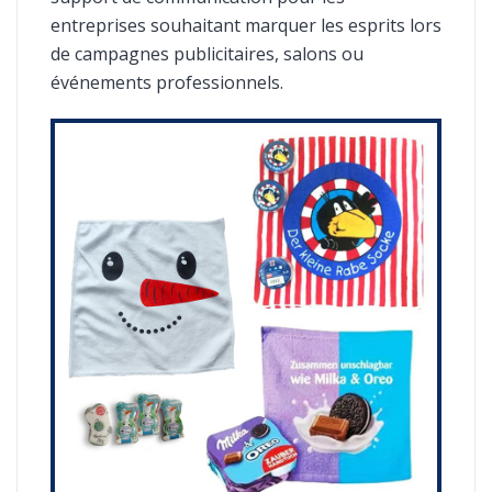
entreprises souhaitant marquer les esprits lors
de campagnes publicitaires, salons ou
événements professionnels.