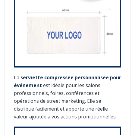
La
serviette compressée personnalisée pour
événement
est idéale pour les salons
professionnels, foires, conférences et
opérations de street marketing. Elle se
distribue facilement et apporte une réelle
valeur ajoutée à vos actions promotionnelles.